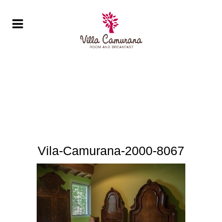
Vila-Camurana-2000-8067