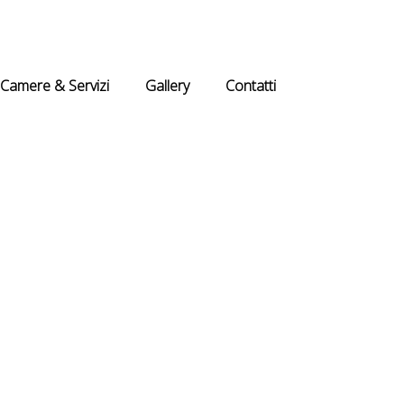
Camere & Servizi
Gallery
Contatti