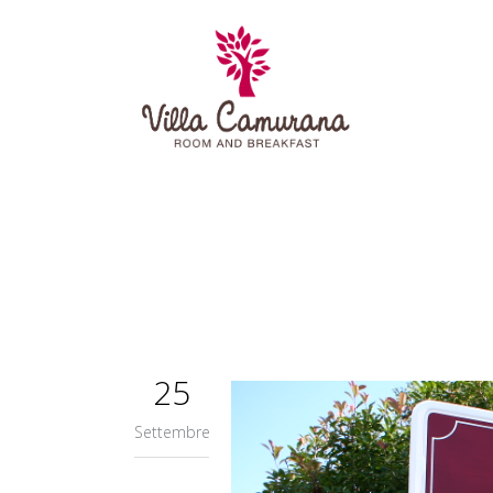
25
Settembre