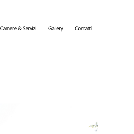
Camere & Servizi
Gallery
Contatti