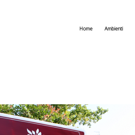
Home
Ambienti