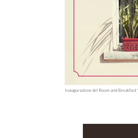
Inaugurazione del Room and Breakfast V